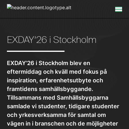
EXDAY’26 i Stockholm
EXDAY’26 i Stockholm blev en
eftermiddag och kväll med fokus på
inspiration, erfarenhetsutbyte och
framtidens samhällsbyggande.
Tillsammans med Samhällsbyggarna
samlade vi studenter, tidigare studenter
och yrkesverksamma för samtal om
vägen in i branschen och de möjligheter