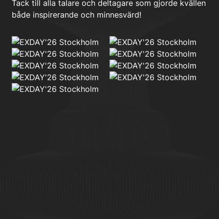
Tack till alla talare och deltagare som gjorde kvällen
både inspirerande och minnesvärd!