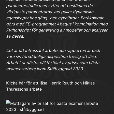
parameterstudie med syftet att bestämma de
viktigaste parametrarna vad gäller dynamiska
egenskaper hos gång- och cykelbroar. Beräkningar
görs med FE-programmet Abaqus i kombination med
Pythonscript för generering av modeller och analyser
av dessa.
Det är ett intressant arbete och rapporten är tack
vare sin föredömliga disposition trevlig att läsa.
Arbetet är därför väl förtjänt av priset som bästa
examensarbete inom Stålbyggnad 2023.
Klicka här för att läsa Henrik Ruuth och Niklas
Thuressons arbete