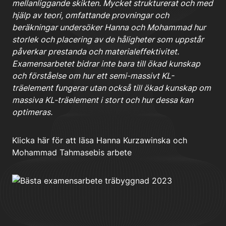
mellanliggande skikten. Mycket strukturerat och med
hjälp av teori, omfattande provningar och
beräkningar undersöker Hanna och Mohammad hur
storlek och placering av de håligheter som uppstår
påverkar prestanda och materialeffektivitet.
Examensarbetet bidrar inte bara till ökad kunskap
och förståelse om hur ett semi-massivt KL-
träelement fungerar utan också till ökad kunskap om
massiva KL-träelement i stort och hur dessa kan
optimeras.
Klicka här för att läsa Hanna Kurzawinska och
Mohammad Tahmasebis arbete